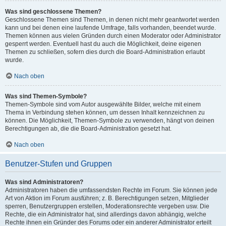
Was sind geschlossene Themen?
Geschlossene Themen sind Themen, in denen nicht mehr geantwortet werden
kann und bei denen eine laufende Umfrage, falls vorhanden, beendet wurde.
Themen können aus vielen Gründen durch einen Moderator oder Administrator
gesperrt werden. Eventuell hast du auch die Möglichkeit, deine eigenen
Themen zu schließen, sofern dies durch die Board-Administration erlaubt
wurde.
Nach oben
Was sind Themen-Symbole?
Themen-Symbole sind vom Autor ausgewählte Bilder, welche mit einem
Thema in Verbindung stehen können, um dessen Inhalt kennzeichnen zu
können. Die Möglichkeit, Themen-Symbole zu verwenden, hängt von deinen
Berechtigungen ab, die die Board-Administration gesetzt hat.
Nach oben
Benutzer-Stufen und Gruppen
Was sind Administratoren?
Administratoren haben die umfassendsten Rechte im Forum. Sie können jede
Art von Aktion im Forum ausführen; z. B. Berechtigungen setzen, Mitglieder
sperren, Benutzergruppen erstellen, Moderationsrechte vergeben usw. Die
Rechte, die ein Administrator hat, sind allerdings davon abhängig, welche
Rechte ihnen ein Gründer des Forums oder ein anderer Administrator erteilt