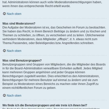
hat. Administratoren können auch volle Moderationsberechtigungen haben,
wenn ihnen das entsprechende Recht erteilt wurde.
Nach oben
Was sind Moderatoren?
Die Aufgabe der Moderatoren ist es, das Geschehen im Forum zu beobachten.
Sie haben das Recht, in ihrem Bereich Beiträge zu ändern und zu löschen und
Themen zu schließen, zu öffnen, zu verschieben und zu teilen. Üblicherweise
verhindern Moderatoren, dass Mitglieder „offtopic“, d. h. etwas nicht zum
Thema Passendes, oder Beleidigendes bzw. Angreifendes schreiben.
Nach oben
Was sind Benutzergruppen?
Benutzergruppen sind Gruppen von Mitgliedern, die die Mitglieder des Boards
in für die Board-Administration verwaltbare Einheiten aufteilt. Jedes Mitglied
kann mehreren Gruppen angehören und jeder Gruppe können
Berechtigungen zugeteilt werden. Dies erleichtert es den Administratoren,
Berechtigungen für mehrere Benutzer auf einmal zu ändern und sie zum
Beispiel zu Moderatoren eines Bereichs zu machen oder ihnen Zugriff zu
einem nichtöffentlichen Forum zu geben.
Nach oben
Wo finde ich die Benutzergruppen und wie trete ich ihnen bei?