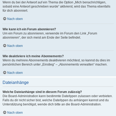
Wenn du bei der Antwort auf ein Thema die Option „Mich benachrichtigen,
sobald eine Antwort geschrieben wurde“ aktivierst, wird das Thema ebenfalls
für dich abonniert.
Nach oben
Wie kann ich ein Forum abonnieren?
Um ein Forum zu abonnieren, verwende im Forum den Link „Forum
abonnieren“, der sich meist am Ende der Seite befindet.
Nach oben
Wie deaktiviere ich meine Abonnements?
Wenn du mehrere Abonnements deaktivieren möchtest, so kannst du dies im
persönlichen Bereich unter „Einstieg“ – „Abonnements verwalten“ machen.
Nach oben
Dateianhänge
Welche Dateianhänge sind in diesem Forum zulässig?
Die Board-Administration kann bestimmte Dateitypen zulassen oder verbieten.
Falls du dir nicht sicher bist, welche Dateitypen du anhängen kannst und du
Unterstützung benötigst, wende dich bitte an die Board-Administration.
Nach oben