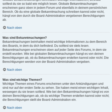
solltest du sie so bald wie möglich lesen. Globale Bekanntmachungen
erscheinen ganz oben in jedem Forum und ebenfalls in deinem persönlichen
Bereich. Ob du eine globale Bekanntmachung schreiben kannst oder nicht,
hängt von den durch die Board-Administration vergebenen Berechtigungen
ab.
Nach oben
Was sind Bekanntmachungen?
Bekanntmachungen beinhalten meist wichtige Informationen zu dem Bereich
des Boards, in dem du dich befindest. Du solltest sie stets lesen.
Bekanntmachungen erscheinen oben auf jeder Seite des Forums, in dem sie
erstellt wurden. Wie bei globalen Bekanntmachungen hängt es von deinen
Berechtigungen ab, ob du Bekanntmachungen erstellen kannst oder nicht. Die
Berechtigungen werden von der Board-Administration vergeben.
Nach oben
Was sind wichtige Themen?
Wichtige Themen eines Forums erscheinen unter den Ankündigungen und
sind nur auf der ersten Seite zu sehen. Sie haben meist einen wichtigen Inhalt,
weswegen du sie lesen solltest. Wie bei den Bekanntmachungen hängt es von
deinen Berechtigungen ab, ob du wichtige Themen erstellen kannst oder nicht;
die Berechtigungen stellt die Board-Administration ein.
Nach oben