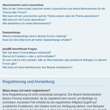
Abonnements und Lesezeichen
Was ist der Unterschied zwischen einem Lesezeichen und einem Abonnements für ein
Thema oder Forum?
Wie kann ich ein Lesezeichen auf ein Thema setzen oder ein Thema abonnieren?
Wie kann ich ein Forum abonnieren?
Wie deaktiviere ich meine Abonnements?
Dateianhänge
Welche Dateianhänge sind in diesem Forum zulässig?
Kann ich eine Übersicht all meiner Dateianhänge erhalten?
phpBB betreffende Fragen
Wer hat diese Forensoftware entwickelt?
Warum ist Funktion x oder y nicht enthalten?
An wen soll ich mich wenden, falls es Beschwerden oder juristische Anfragen zu diesem
Forum gibt?
Wie kann ich einen Administrator des Boards kontaktieren?
Registrierung und Anmeldung
Wozu muss ich mich registrieren?
Eine Registrierung ist nicht unbedingt zwingend. Die Board-Administration
dieses Forums entscheidet, ob du registriert sein musst, um Beiträge zu
schreiben. Auf jeden Fall erhältst du als registriertes Mitglied Zugriff auf
zusätzliche Funktionen, die Gästen nicht zur Verfügung stehen: zum Beispiel