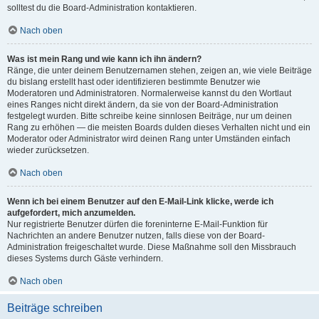
solltest du die Board-Administration kontaktieren.
Nach oben
Was ist mein Rang und wie kann ich ihn ändern?
Ränge, die unter deinem Benutzernamen stehen, zeigen an, wie viele Beiträge
du bislang erstellt hast oder identifizieren bestimmte Benutzer wie
Moderatoren und Administratoren. Normalerweise kannst du den Wortlaut
eines Ranges nicht direkt ändern, da sie von der Board-Administration
festgelegt wurden. Bitte schreibe keine sinnlosen Beiträge, nur um deinen
Rang zu erhöhen — die meisten Boards dulden dieses Verhalten nicht und ein
Moderator oder Administrator wird deinen Rang unter Umständen einfach
wieder zurücksetzen.
Nach oben
Wenn ich bei einem Benutzer auf den E-Mail-Link klicke, werde ich
aufgefordert, mich anzumelden.
Nur registrierte Benutzer dürfen die foreninterne E-Mail-Funktion für
Nachrichten an andere Benutzer nutzen, falls diese von der Board-
Administration freigeschaltet wurde. Diese Maßnahme soll den Missbrauch
dieses Systems durch Gäste verhindern.
Nach oben
Beiträge schreiben