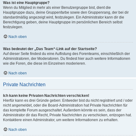
Was ist eine Hauptgruppe?
Wenn du Mitglied in mehr als einer Benutzergruppe bist, dient die
Hauptgruppe dazu, deine Gruppenfarbe sowie den Gruppenrang, der bei dir
standardmäßig angezeigt wird, festzulegen. Ein Administrator kann dir die
Berechtigung geben, deine Hauptgruppe im persönlichen Bereich selbst
festzulegen.
Nach oben
Was bedeutet der „Das Team“-Link auf der Startseite?
Auf dieser Seite findest du eine Auflistung des Forenteams, einschließlich der
Administratoren, der Moderatoren. Du findest hier auch weitere Informationen
wie die Foren, die diese im Einzelnen moderieren.
Nach oben
Private Nachrichten
Ich kann keine Privaten Nachrichten verschicken!
Hierfür kann es drei Gründe geben: Entweder bist du nicht registriert und / oder
nicht angemeldet, oder die Board-Administration hat Private Nachrichten für
das komplette Forum ausgeschaltet. Außerdem könnte es sein, dass der
Administrator dir das Recht, Private Nachrichten zu verschicken, entzogen hat.
Kontaktiere einen Administrator, um weitere Informationen zu erhalten.
Nach oben