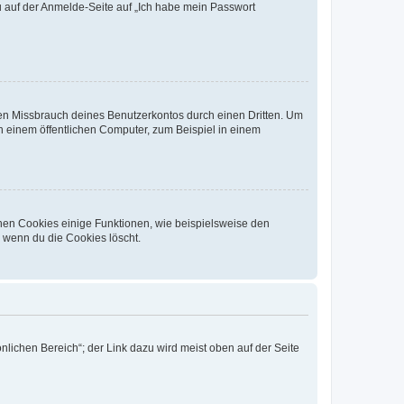
du auf der Anmelde-Seite auf „Ich habe mein Passwort
den Missbrauch deines Benutzerkontos durch einen Dritten. Um
 einem öffentlichen Computer, zum Beispiel in einem
chen Cookies einige Funktionen, wie beispielsweise den
, wenn du die Cookies löscht.
nlichen Bereich“; der Link dazu wird meist oben auf der Seite