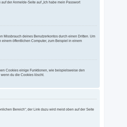
du auf der Anmelde-Seite auf „Ich habe mein Passwort
den Missbrauch deines Benutzerkontos durch einen Dritten. Um
 einem öffentlichen Computer, zum Beispiel in einem
chen Cookies einige Funktionen, wie beispielsweise den
, wenn du die Cookies löscht.
nlichen Bereich“; der Link dazu wird meist oben auf der Seite