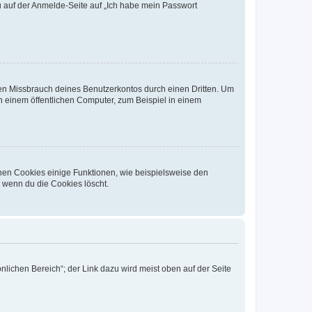
du auf der Anmelde-Seite auf „Ich habe mein Passwort
den Missbrauch deines Benutzerkontos durch einen Dritten. Um
 einem öffentlichen Computer, zum Beispiel in einem
chen Cookies einige Funktionen, wie beispielsweise den
, wenn du die Cookies löscht.
nlichen Bereich“; der Link dazu wird meist oben auf der Seite