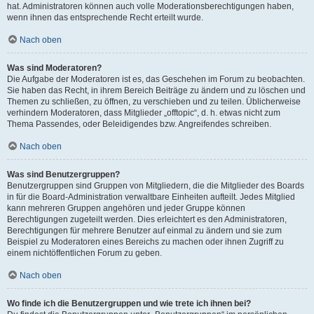
hat. Administratoren können auch volle Moderationsberechtigungen haben,
wenn ihnen das entsprechende Recht erteilt wurde.
Nach oben
Was sind Moderatoren?
Die Aufgabe der Moderatoren ist es, das Geschehen im Forum zu beobachten.
Sie haben das Recht, in ihrem Bereich Beiträge zu ändern und zu löschen und
Themen zu schließen, zu öffnen, zu verschieben und zu teilen. Üblicherweise
verhindern Moderatoren, dass Mitglieder „offtopic“, d. h. etwas nicht zum
Thema Passendes, oder Beleidigendes bzw. Angreifendes schreiben.
Nach oben
Was sind Benutzergruppen?
Benutzergruppen sind Gruppen von Mitgliedern, die die Mitglieder des Boards
in für die Board-Administration verwaltbare Einheiten aufteilt. Jedes Mitglied
kann mehreren Gruppen angehören und jeder Gruppe können
Berechtigungen zugeteilt werden. Dies erleichtert es den Administratoren,
Berechtigungen für mehrere Benutzer auf einmal zu ändern und sie zum
Beispiel zu Moderatoren eines Bereichs zu machen oder ihnen Zugriff zu
einem nichtöffentlichen Forum zu geben.
Nach oben
Wo finde ich die Benutzergruppen und wie trete ich ihnen bei?