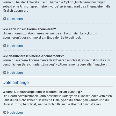
Wenn du bei der Antwort auf ein Thema die Option „Mich benachrichtigen,
sobald eine Antwort geschrieben wurde“ aktivierst, wird das Thema ebenfalls
für dich abonniert.
Nach oben
Wie kann ich ein Forum abonnieren?
Um ein Forum zu abonnieren, verwende im Forum den Link „Forum
abonnieren“, der sich meist am Ende der Seite befindet.
Nach oben
Wie deaktiviere ich meine Abonnements?
Wenn du mehrere Abonnements deaktivieren möchtest, so kannst du dies im
persönlichen Bereich unter „Einstieg“ – „Abonnements verwalten“ machen.
Nach oben
Dateianhänge
Welche Dateianhänge sind in diesem Forum zulässig?
Die Board-Administration kann bestimmte Dateitypen zulassen oder verbieten.
Falls du dir nicht sicher bist, welche Dateitypen du anhängen kannst und du
Unterstützung benötigst, wende dich bitte an die Board-Administration.
Nach oben