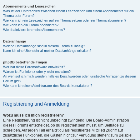
Abonnements und Lesezeichen
Was ist der Unterschied zwischen einem Lesezeichen und einem Abonnements für ein
Thema oder Forum?
Wie kann ich ein Lesezeichen auf ein Thema setzen oder ein Thema abonnieren?
Wie kann ich ein Forum abonnieren?
Wie deaktiviere ich meine Abonnements?
Dateianhänge
Welche Dateianhänge sind in diesem Forum zulässig?
Kann ich eine Übersicht all meiner Dateianhänge erhalten?
phpBB betreffende Fragen
Wer hat diese Forensoftware entwickelt?
Warum ist Funktion x oder y nicht enthalten?
An wen soll ich mich wenden, falls es Beschwerden oder juristische Anfragen zu diesem
Forum gibt?
Wie kann ich einen Administrator des Boards kontaktieren?
Registrierung und Anmeldung
Wozu muss ich mich registrieren?
Eine Registrierung ist nicht unbedingt zwingend. Die Board-Administration
dieses Forums entscheidet, ob du registriert sein musst, um Beiträge zu
schreiben. Auf jeden Fall erhältst du als registriertes Mitglied Zugriff auf
zusätzliche Funktionen, die Gästen nicht zur Verfügung stehen: zum Beispiel