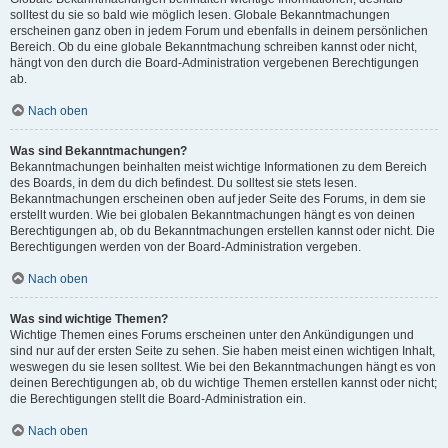
solltest du sie so bald wie möglich lesen. Globale Bekanntmachungen
erscheinen ganz oben in jedem Forum und ebenfalls in deinem persönlichen
Bereich. Ob du eine globale Bekanntmachung schreiben kannst oder nicht,
hängt von den durch die Board-Administration vergebenen Berechtigungen
ab.
Nach oben
Was sind Bekanntmachungen?
Bekanntmachungen beinhalten meist wichtige Informationen zu dem Bereich
des Boards, in dem du dich befindest. Du solltest sie stets lesen.
Bekanntmachungen erscheinen oben auf jeder Seite des Forums, in dem sie
erstellt wurden. Wie bei globalen Bekanntmachungen hängt es von deinen
Berechtigungen ab, ob du Bekanntmachungen erstellen kannst oder nicht. Die
Berechtigungen werden von der Board-Administration vergeben.
Nach oben
Was sind wichtige Themen?
Wichtige Themen eines Forums erscheinen unter den Ankündigungen und
sind nur auf der ersten Seite zu sehen. Sie haben meist einen wichtigen Inhalt,
weswegen du sie lesen solltest. Wie bei den Bekanntmachungen hängt es von
deinen Berechtigungen ab, ob du wichtige Themen erstellen kannst oder nicht;
die Berechtigungen stellt die Board-Administration ein.
Nach oben