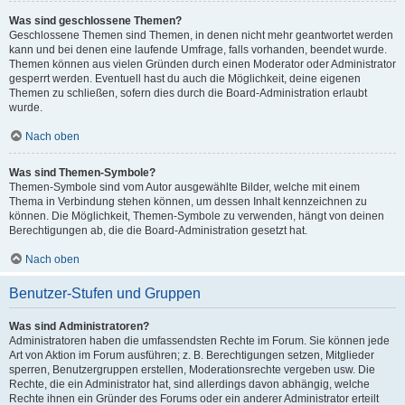
Was sind geschlossene Themen?
Geschlossene Themen sind Themen, in denen nicht mehr geantwortet werden
kann und bei denen eine laufende Umfrage, falls vorhanden, beendet wurde.
Themen können aus vielen Gründen durch einen Moderator oder Administrator
gesperrt werden. Eventuell hast du auch die Möglichkeit, deine eigenen
Themen zu schließen, sofern dies durch die Board-Administration erlaubt
wurde.
Nach oben
Was sind Themen-Symbole?
Themen-Symbole sind vom Autor ausgewählte Bilder, welche mit einem
Thema in Verbindung stehen können, um dessen Inhalt kennzeichnen zu
können. Die Möglichkeit, Themen-Symbole zu verwenden, hängt von deinen
Berechtigungen ab, die die Board-Administration gesetzt hat.
Nach oben
Benutzer-Stufen und Gruppen
Was sind Administratoren?
Administratoren haben die umfassendsten Rechte im Forum. Sie können jede
Art von Aktion im Forum ausführen; z. B. Berechtigungen setzen, Mitglieder
sperren, Benutzergruppen erstellen, Moderationsrechte vergeben usw. Die
Rechte, die ein Administrator hat, sind allerdings davon abhängig, welche
Rechte ihnen ein Gründer des Forums oder ein anderer Administrator erteilt