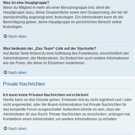
Was ist eine Hauptgruppe?
Wenn du Mitglied in mehr als einer Benutzergruppe bist, dient die
Hauptgruppe dazu, deine Gruppenfarbe sowie den Gruppenrang, der bei dir
standardmäßig angezeigt wird, festzulegen. Ein Administrator kann dir die
Berechtigung geben, deine Hauptgruppe im persönlichen Bereich selbst
festzulegen.
Nach oben
Was bedeutet der „Das Team“-Link auf der Startseite?
Auf dieser Seite findest du eine Auflistung des Forenteams, einschließlich der
Administratoren, der Moderatoren. Du findest hier auch weitere Informationen
wie die Foren, die diese im Einzelnen moderieren.
Nach oben
Private Nachrichten
Ich kann keine Privaten Nachrichten verschicken!
Hierfür kann es drei Gründe geben: Entweder bist du nicht registriert und / oder
nicht angemeldet, oder die Board-Administration hat Private Nachrichten für
das komplette Forum ausgeschaltet. Außerdem könnte es sein, dass der
Administrator dir das Recht, Private Nachrichten zu verschicken, entzogen hat.
Kontaktiere einen Administrator, um weitere Informationen zu erhalten.
Nach oben