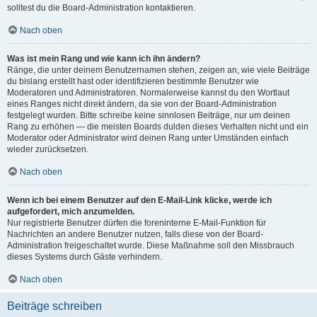
solltest du die Board-Administration kontaktieren.
Nach oben
Was ist mein Rang und wie kann ich ihn ändern?
Ränge, die unter deinem Benutzernamen stehen, zeigen an, wie viele Beiträge
du bislang erstellt hast oder identifizieren bestimmte Benutzer wie
Moderatoren und Administratoren. Normalerweise kannst du den Wortlaut
eines Ranges nicht direkt ändern, da sie von der Board-Administration
festgelegt wurden. Bitte schreibe keine sinnlosen Beiträge, nur um deinen
Rang zu erhöhen — die meisten Boards dulden dieses Verhalten nicht und ein
Moderator oder Administrator wird deinen Rang unter Umständen einfach
wieder zurücksetzen.
Nach oben
Wenn ich bei einem Benutzer auf den E-Mail-Link klicke, werde ich
aufgefordert, mich anzumelden.
Nur registrierte Benutzer dürfen die foreninterne E-Mail-Funktion für
Nachrichten an andere Benutzer nutzen, falls diese von der Board-
Administration freigeschaltet wurde. Diese Maßnahme soll den Missbrauch
dieses Systems durch Gäste verhindern.
Nach oben
Beiträge schreiben