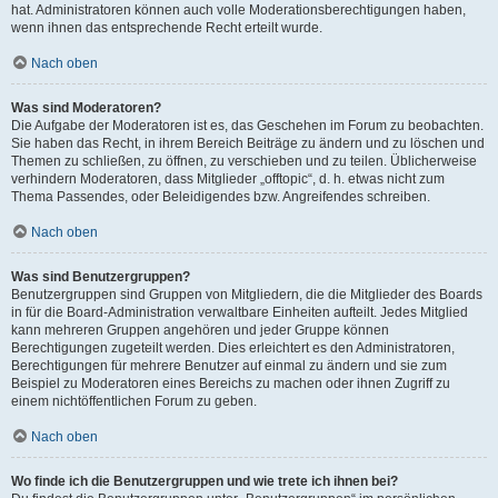
hat. Administratoren können auch volle Moderationsberechtigungen haben,
wenn ihnen das entsprechende Recht erteilt wurde.
Nach oben
Was sind Moderatoren?
Die Aufgabe der Moderatoren ist es, das Geschehen im Forum zu beobachten.
Sie haben das Recht, in ihrem Bereich Beiträge zu ändern und zu löschen und
Themen zu schließen, zu öffnen, zu verschieben und zu teilen. Üblicherweise
verhindern Moderatoren, dass Mitglieder „offtopic“, d. h. etwas nicht zum
Thema Passendes, oder Beleidigendes bzw. Angreifendes schreiben.
Nach oben
Was sind Benutzergruppen?
Benutzergruppen sind Gruppen von Mitgliedern, die die Mitglieder des Boards
in für die Board-Administration verwaltbare Einheiten aufteilt. Jedes Mitglied
kann mehreren Gruppen angehören und jeder Gruppe können
Berechtigungen zugeteilt werden. Dies erleichtert es den Administratoren,
Berechtigungen für mehrere Benutzer auf einmal zu ändern und sie zum
Beispiel zu Moderatoren eines Bereichs zu machen oder ihnen Zugriff zu
einem nichtöffentlichen Forum zu geben.
Nach oben
Wo finde ich die Benutzergruppen und wie trete ich ihnen bei?