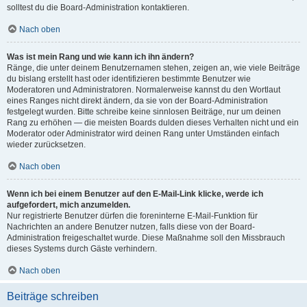
solltest du die Board-Administration kontaktieren.
Nach oben
Was ist mein Rang und wie kann ich ihn ändern?
Ränge, die unter deinem Benutzernamen stehen, zeigen an, wie viele Beiträge
du bislang erstellt hast oder identifizieren bestimmte Benutzer wie
Moderatoren und Administratoren. Normalerweise kannst du den Wortlaut
eines Ranges nicht direkt ändern, da sie von der Board-Administration
festgelegt wurden. Bitte schreibe keine sinnlosen Beiträge, nur um deinen
Rang zu erhöhen — die meisten Boards dulden dieses Verhalten nicht und ein
Moderator oder Administrator wird deinen Rang unter Umständen einfach
wieder zurücksetzen.
Nach oben
Wenn ich bei einem Benutzer auf den E-Mail-Link klicke, werde ich
aufgefordert, mich anzumelden.
Nur registrierte Benutzer dürfen die foreninterne E-Mail-Funktion für
Nachrichten an andere Benutzer nutzen, falls diese von der Board-
Administration freigeschaltet wurde. Diese Maßnahme soll den Missbrauch
dieses Systems durch Gäste verhindern.
Nach oben
Beiträge schreiben