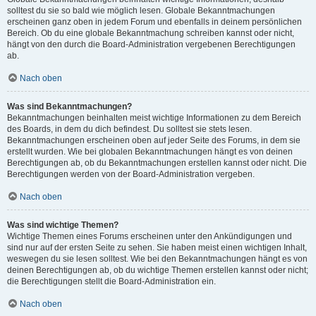
solltest du sie so bald wie möglich lesen. Globale Bekanntmachungen
erscheinen ganz oben in jedem Forum und ebenfalls in deinem persönlichen
Bereich. Ob du eine globale Bekanntmachung schreiben kannst oder nicht,
hängt von den durch die Board-Administration vergebenen Berechtigungen
ab.
Nach oben
Was sind Bekanntmachungen?
Bekanntmachungen beinhalten meist wichtige Informationen zu dem Bereich
des Boards, in dem du dich befindest. Du solltest sie stets lesen.
Bekanntmachungen erscheinen oben auf jeder Seite des Forums, in dem sie
erstellt wurden. Wie bei globalen Bekanntmachungen hängt es von deinen
Berechtigungen ab, ob du Bekanntmachungen erstellen kannst oder nicht. Die
Berechtigungen werden von der Board-Administration vergeben.
Nach oben
Was sind wichtige Themen?
Wichtige Themen eines Forums erscheinen unter den Ankündigungen und
sind nur auf der ersten Seite zu sehen. Sie haben meist einen wichtigen Inhalt,
weswegen du sie lesen solltest. Wie bei den Bekanntmachungen hängt es von
deinen Berechtigungen ab, ob du wichtige Themen erstellen kannst oder nicht;
die Berechtigungen stellt die Board-Administration ein.
Nach oben