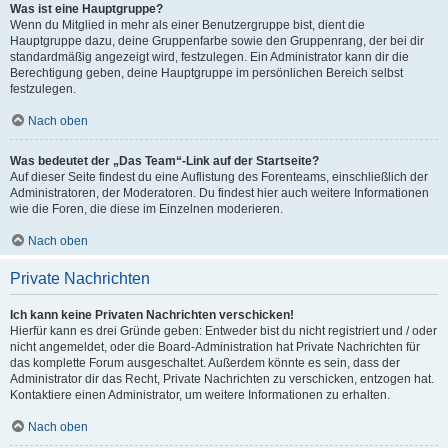
Was ist eine Hauptgruppe?
Wenn du Mitglied in mehr als einer Benutzergruppe bist, dient die
Hauptgruppe dazu, deine Gruppenfarbe sowie den Gruppenrang, der bei dir
standardmäßig angezeigt wird, festzulegen. Ein Administrator kann dir die
Berechtigung geben, deine Hauptgruppe im persönlichen Bereich selbst
festzulegen.
Nach oben
Was bedeutet der „Das Team“-Link auf der Startseite?
Auf dieser Seite findest du eine Auflistung des Forenteams, einschließlich der
Administratoren, der Moderatoren. Du findest hier auch weitere Informationen
wie die Foren, die diese im Einzelnen moderieren.
Nach oben
Private Nachrichten
Ich kann keine Privaten Nachrichten verschicken!
Hierfür kann es drei Gründe geben: Entweder bist du nicht registriert und / oder
nicht angemeldet, oder die Board-Administration hat Private Nachrichten für
das komplette Forum ausgeschaltet. Außerdem könnte es sein, dass der
Administrator dir das Recht, Private Nachrichten zu verschicken, entzogen hat.
Kontaktiere einen Administrator, um weitere Informationen zu erhalten.
Nach oben