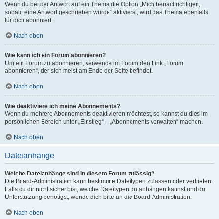
Wenn du bei der Antwort auf ein Thema die Option „Mich benachrichtigen,
sobald eine Antwort geschrieben wurde“ aktivierst, wird das Thema ebenfalls
für dich abonniert.
Nach oben
Wie kann ich ein Forum abonnieren?
Um ein Forum zu abonnieren, verwende im Forum den Link „Forum
abonnieren“, der sich meist am Ende der Seite befindet.
Nach oben
Wie deaktiviere ich meine Abonnements?
Wenn du mehrere Abonnements deaktivieren möchtest, so kannst du dies im
persönlichen Bereich unter „Einstieg“ – „Abonnements verwalten“ machen.
Nach oben
Dateianhänge
Welche Dateianhänge sind in diesem Forum zulässig?
Die Board-Administration kann bestimmte Dateitypen zulassen oder verbieten.
Falls du dir nicht sicher bist, welche Dateitypen du anhängen kannst und du
Unterstützung benötigst, wende dich bitte an die Board-Administration.
Nach oben