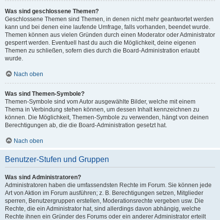
Was sind geschlossene Themen?
Geschlossene Themen sind Themen, in denen nicht mehr geantwortet werden
kann und bei denen eine laufende Umfrage, falls vorhanden, beendet wurde.
Themen können aus vielen Gründen durch einen Moderator oder Administrator
gesperrt werden. Eventuell hast du auch die Möglichkeit, deine eigenen
Themen zu schließen, sofern dies durch die Board-Administration erlaubt
wurde.
Nach oben
Was sind Themen-Symbole?
Themen-Symbole sind vom Autor ausgewählte Bilder, welche mit einem
Thema in Verbindung stehen können, um dessen Inhalt kennzeichnen zu
können. Die Möglichkeit, Themen-Symbole zu verwenden, hängt von deinen
Berechtigungen ab, die die Board-Administration gesetzt hat.
Nach oben
Benutzer-Stufen und Gruppen
Was sind Administratoren?
Administratoren haben die umfassendsten Rechte im Forum. Sie können jede
Art von Aktion im Forum ausführen; z. B. Berechtigungen setzen, Mitglieder
sperren, Benutzergruppen erstellen, Moderationsrechte vergeben usw. Die
Rechte, die ein Administrator hat, sind allerdings davon abhängig, welche
Rechte ihnen ein Gründer des Forums oder ein anderer Administrator erteilt