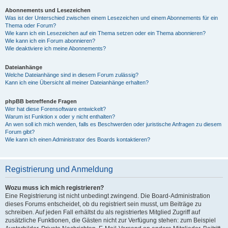
Abonnements und Lesezeichen
Was ist der Unterschied zwischen einem Lesezeichen und einem Abonnements für ein
Thema oder Forum?
Wie kann ich ein Lesezeichen auf ein Thema setzen oder ein Thema abonnieren?
Wie kann ich ein Forum abonnieren?
Wie deaktiviere ich meine Abonnements?
Dateianhänge
Welche Dateianhänge sind in diesem Forum zulässig?
Kann ich eine Übersicht all meiner Dateianhänge erhalten?
phpBB betreffende Fragen
Wer hat diese Forensoftware entwickelt?
Warum ist Funktion x oder y nicht enthalten?
An wen soll ich mich wenden, falls es Beschwerden oder juristische Anfragen zu diesem
Forum gibt?
Wie kann ich einen Administrator des Boards kontaktieren?
Registrierung und Anmeldung
Wozu muss ich mich registrieren?
Eine Registrierung ist nicht unbedingt zwingend. Die Board-Administration
dieses Forums entscheidet, ob du registriert sein musst, um Beiträge zu
schreiben. Auf jeden Fall erhältst du als registriertes Mitglied Zugriff auf
zusätzliche Funktionen, die Gästen nicht zur Verfügung stehen: zum Beispiel