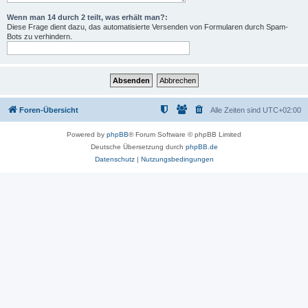
Wenn man 14 durch 2 teilt, was erhält man?:
Diese Frage dient dazu, das automatisierte Versenden von Formularen durch Spam-
Bots zu verhindern.
Foren-Übersicht
Alle Zeiten sind
UTC+02:00
Powered by
phpBB
® Forum Software © phpBB Limited
Deutsche Übersetzung durch
phpBB.de
Datenschutz
|
Nutzungsbedingungen