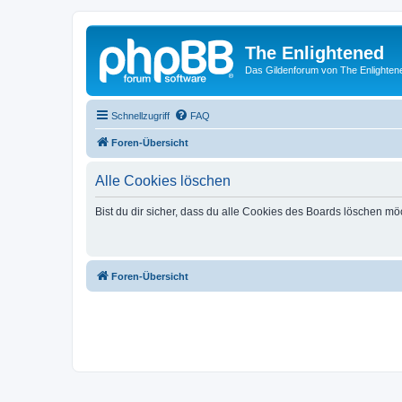
The Enlightened
Das Gildenforum von The Enlighten
Schnellzugriff
FAQ
Foren-Übersicht
Alle Cookies löschen
Bist du dir sicher, dass du alle Cookies des Boards löschen mö
Foren-Übersicht