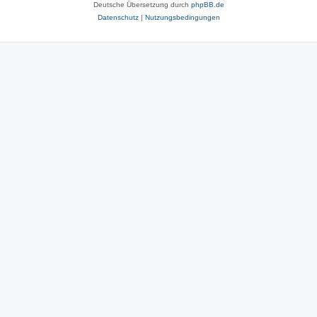
Deutsche Übersetzung durch
phpBB.de
Datenschutz
|
Nutzungsbedingungen