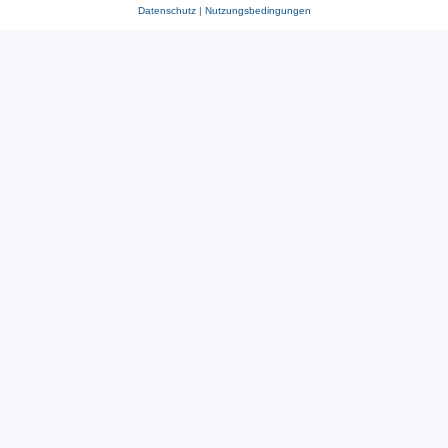
Datenschutz
|
Nutzungsbedingungen