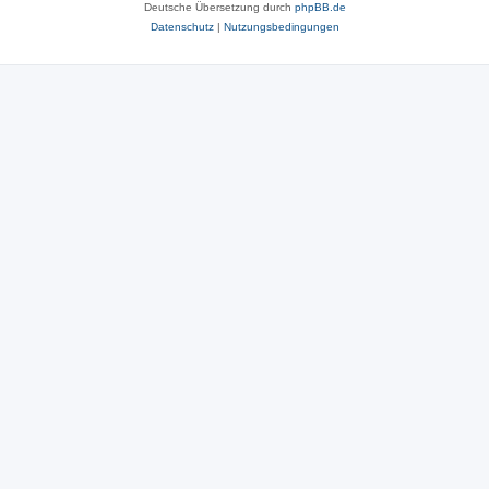
Deutsche Übersetzung durch
phpBB.de
Datenschutz
|
Nutzungsbedingungen