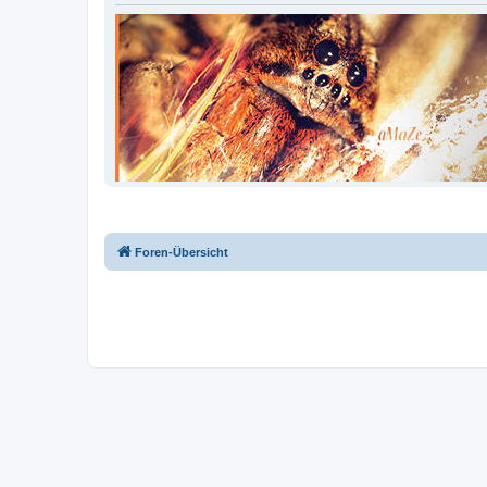
Foren-Übersicht