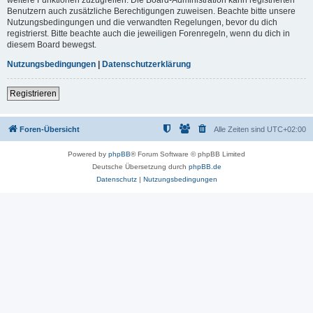
Benutzern auch zusätzliche Berechtigungen zuweisen. Beachte bitte unsere
Nutzungsbedingungen und die verwandten Regelungen, bevor du dich
registrierst. Bitte beachte auch die jeweiligen Forenregeln, wenn du dich in
diesem Board bewegst.
Nutzungsbedingungen
|
Datenschutzerklärung
Registrieren
Foren-Übersicht
Alle Zeiten sind
UTC+02:00
Powered by
phpBB
® Forum Software © phpBB Limited
Deutsche Übersetzung durch
phpBB.de
Datenschutz
|
Nutzungsbedingungen