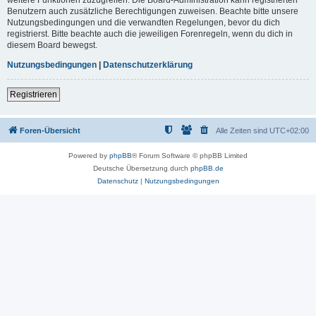
Benutzern auch zusätzliche Berechtigungen zuweisen. Beachte bitte unsere
Nutzungsbedingungen und die verwandten Regelungen, bevor du dich
registrierst. Bitte beachte auch die jeweiligen Forenregeln, wenn du dich in
diesem Board bewegst.
Nutzungsbedingungen
|
Datenschutzerklärung
Registrieren
Foren-Übersicht
Alle Zeiten sind
UTC+02:00
Powered by
phpBB
® Forum Software © phpBB Limited
Deutsche Übersetzung durch
phpBB.de
Datenschutz
|
Nutzungsbedingungen