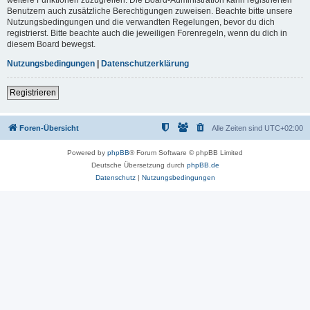
Benutzern auch zusätzliche Berechtigungen zuweisen. Beachte bitte unsere
Nutzungsbedingungen und die verwandten Regelungen, bevor du dich
registrierst. Bitte beachte auch die jeweiligen Forenregeln, wenn du dich in
diesem Board bewegst.
Nutzungsbedingungen
|
Datenschutzerklärung
Registrieren
Foren-Übersicht
Alle Zeiten sind
UTC+02:00
Powered by
phpBB
® Forum Software © phpBB Limited
Deutsche Übersetzung durch
phpBB.de
Datenschutz
|
Nutzungsbedingungen