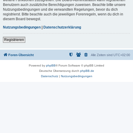
Benutzern auch zusätzliche Berechtigungen zuweisen. Beachte bitte unsere
Nutzungsbedingungen und die verwandten Regelungen, bevor du dich
registrierst. Bitte beachte auch die jeweiligen Forenregeln, wenn du dich in
diesem Board bewegst.
Nutzungsbedingungen
|
Datenschutzerklärung
Registrieren
Foren-Übersicht
Alle Zeiten sind
UTC+02:00
Powered by
phpBB
® Forum Software © phpBB Limited
Deutsche Übersetzung durch
phpBB.de
Datenschutz
|
Nutzungsbedingungen