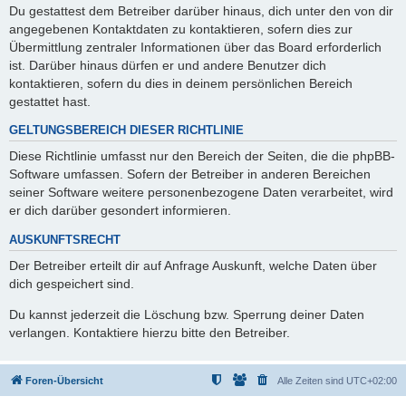
Du gestattest dem Betreiber darüber hinaus, dich unter den von dir
angegebenen Kontaktdaten zu kontaktieren, sofern dies zur
Übermittlung zentraler Informationen über das Board erforderlich
ist. Darüber hinaus dürfen er und andere Benutzer dich
kontaktieren, sofern du dies in deinem persönlichen Bereich
gestattet hast.
GELTUNGSBEREICH DIESER RICHTLINIE
Diese Richtlinie umfasst nur den Bereich der Seiten, die die phpBB-
Software umfassen. Sofern der Betreiber in anderen Bereichen
seiner Software weitere personenbezogene Daten verarbeitet, wird
er dich darüber gesondert informieren.
AUSKUNFTSRECHT
Der Betreiber erteilt dir auf Anfrage Auskunft, welche Daten über
dich gespeichert sind.
Du kannst jederzeit die Löschung bzw. Sperrung deiner Daten
verlangen. Kontaktiere hierzu bitte den Betreiber.
Foren-Übersicht
Alle Zeiten sind
UTC+02:00