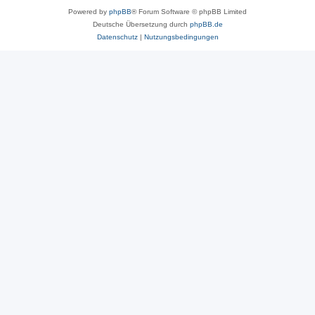
Powered by
phpBB
® Forum Software © phpBB Limited
Deutsche Übersetzung durch
phpBB.de
Datenschutz
|
Nutzungsbedingungen