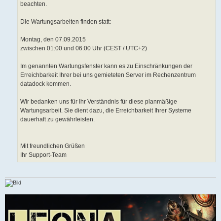
beachten.
Die Wartungsarbeiten finden statt:
Montag, den 07.09.2015
zwischen 01:00 und 06:00 Uhr (CEST / UTC+2)
Im genannten Wartungsfenster kann es zu Einschränkungen der
Erreichbarkeit Ihrer bei uns gemieteten Server im Rechenzentrum
datadock kommen.
Wir bedanken uns für Ihr Verständnis für diese planmäßige
Wartungsarbeit. Sie dient dazu, die Erreichbarkeit Ihrer Systeme
dauerhaft zu gewährleisten.
Mit freundlichen Grüßen
Ihr Support-Team